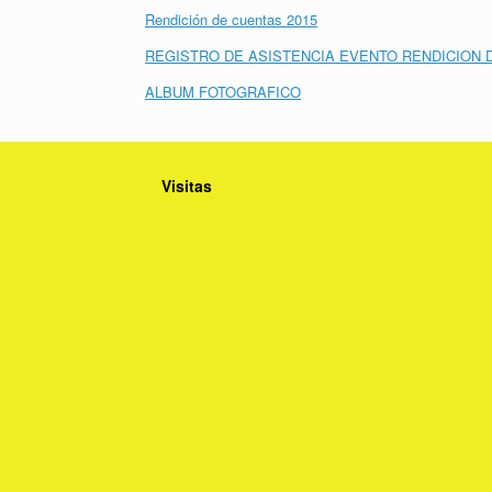
Rendición de cuentas 2015
REGISTRO DE ASISTENCIA EVENTO RENDICION 
ALBUM FOTOGRAFICO
Visitas