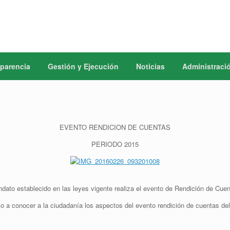
parencia
Gestión y Ejecución
Noticias
Administraci
EVENTO RENDICION DE CUENTAS
PERIODO 2015
to establecido en las leyes vigente realiza el evento de Rendición de Cuen
 dio a conocer a la ciudadanía los aspectos del evento rendición de cuentas de